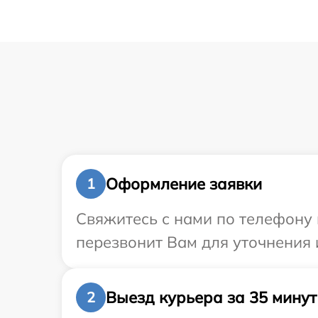
Оформление заявки
1
Свяжитесь с нами по телефону 
перезвонит Вам для уточнения 
Выезд курьера за 35 минут
2