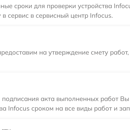
ные сроки для проверки устройства Infoc
в сервис в сервисный центр Infocus.
редоставим на утверждение смету работ,
и подписания акта выполненных работ В
а Infocus сроком на все виды работ и зап