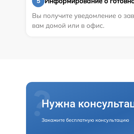
Информирование о готовно
5
Вы получите уведомление о зав
вам домой или в офис.
Нужна консульта
Закажите бесплатную консультацию