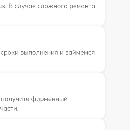
us. В случае сложного ремонта
 сроки выполнения и займемся
ы получите фирменный
части.