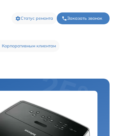
Статус ремонта
Заказать звонок
Корпоративным клиентам