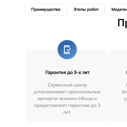
Преимущества
Этапы работ
Модели
П
Гарантия до 3-х лет
Сервисный центр
устанавливает оригинальные
бе
запчасти техники Infocus и
у
предоставляет гарантию до 3
лет.