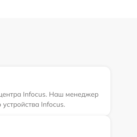
 центра Infocus. Наш менеджер
устройства Infocus.