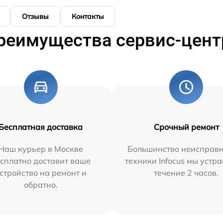
Отзывы
Контакты
реимущества сервис-цент
Бесплатная доставка
Срочный ремонт
Наш курьер в Москве
Большинство неисправн
сплатно доставит ваше
техники Infocus мы устр
стройство на ремонт и
течение 2 часов.
обратно.