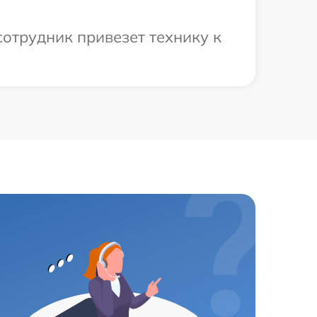
сотрудник привезет технику к