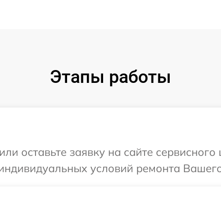
Этапы работы
или оставьте заявку на сайте сервисного
индивидуальных условий ремонта Вашего 