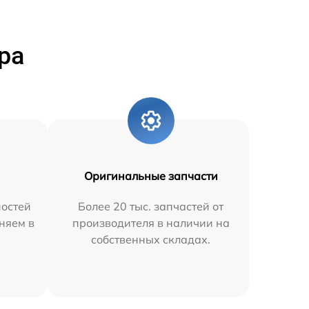
ра
Оригинальные запчасти
остей
Более 20 тыс. запчастей от
аняем в
производителя в наличии на
собственных складах.