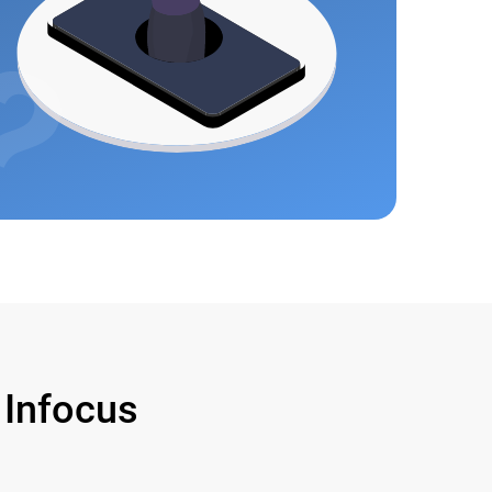
Infocus