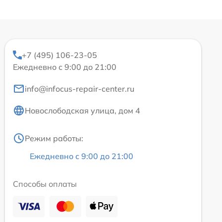
+7 (495) 106-23-05
Ежедневно с 9:00 до 21:00
info@infocus-repair-center.ru
Новослободская улица, дом 4
Режим работы:
Ежедневно с 9:00 до 21:00
Способы оплаты