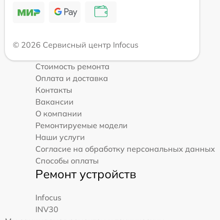
© 2026 Сервисный центр Infocus
Стоимость ремонта
Оплата и доставка
Контакты
Вакансии
О компании
Ремонтируемые модели
Наши услуги
Согласие на обработку персональных данных
Способы оплаты
Ремонт устройств
Infocus
INV30