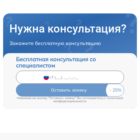
Нужна консультация?
Закажите бесплатную консультацию
Бесплатная консультация со
специалистом
Оставить заявку
Нажимая на кнопку "Оставить заявку" Вы соглашаетесь c
политикой
конфиденциальности