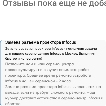
Отзывы пока еще не до
Замена разъема проектора Infocus
Замена разъема проектора Infocus - несложная задача
для нашего сервис-центра Infocus в Москве. Выполним
быстро и качественно!
Позвоните нам и наш сервис-центра
проконсультирует и озвучит стоимость работ
проектора. Среднее время ремонта устройств
Infocus в нашем сервисном - 2 часа.
Замена разъема проектора Infocus выполняется на
выезде, если не требует сложного ремонта. Наш
курьер доставит устройство в сервис-центр Infocus и
обратно.