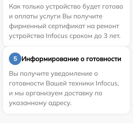
Как только устройство будет готово
и оплаты услуги Вы получите
фирменный сертификат на ремонт
устройства Infocus сроком до 3 лет.
Информирование о готовности
5
Вы получите уведомление о
готовности Вашей техники Infocus,
и мы организуем доставку по
указанному адресу.