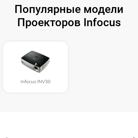
Популярные модели
Проекторов Infocus
Infocus INV30