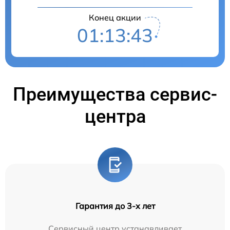
Конец акции
01:13:43
Преимущества сервис-
центра
Гарантия до 3-х лет
Сервисный центр устанавливает