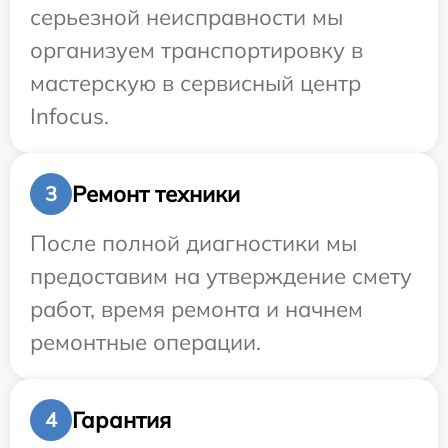
серьезной неисправности мы
организуем транспортировку в
мастерскую в сервисный центр
Infocus.
Ремонт техники
3
После полной диагностики мы
предоставим на утверждение смету
работ, время ремонта и начнем
ремонтные операции.
Гарантия
4