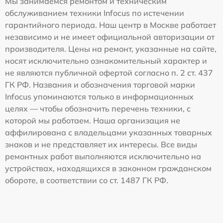
Мы занимаемся ремонтом и техническим
обслуживанием техники Infocus по истечении
гарантийного периода. Наш центр в Москве работает
независимо и не имеет официальной авторизации от
производителя. Цены на ремонт, указанные на сайте,
носят исключительно ознакомительный характер и
не являются публичной офертой согласно п. 2 ст. 437
ГК РФ. Названия и обозначения торговой марки
Infocus упоминаются только в информационных
целях — чтобы обозначить перечень техники, с
которой мы работаем. Наша организация не
аффилирована с владельцами указанных товарных
знаков и не представляет их интересы. Все виды
ремонтных работ выполняются исключительно на
устройствах, находящихся в законном гражданском
обороте, в соответствии со ст. 1487 ГК РФ.