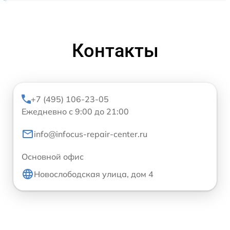
Контакты
+7 (495) 106-23-05
Ежедневно с 9:00 до 21:00
info@infocus-repair-center.ru
Основной офис
Новослободская улица, дом 4