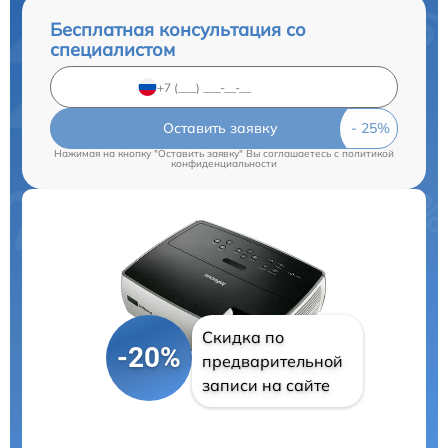
Бесплатная консультация со
специалистом
Оставить заявку
Нажимая на кнопку "Оставить заявку" Вы соглашаетесь c
политикой
конфиденциальности
Скидка по
-20%
предварительной
записи на сайте