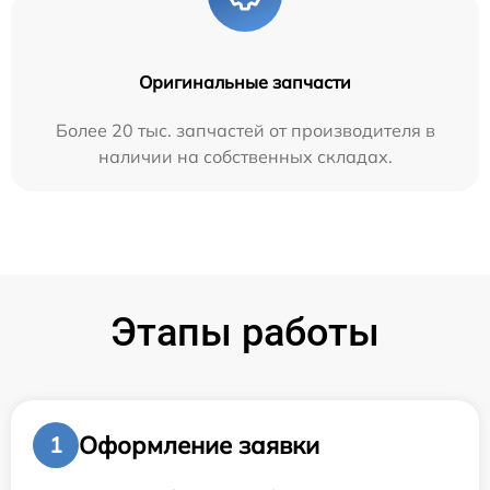
Оригинальные запчасти
Более 20 тыс. запчастей от производителя в
наличии на собственных складах.
Этапы работы
Оформление заявки
1