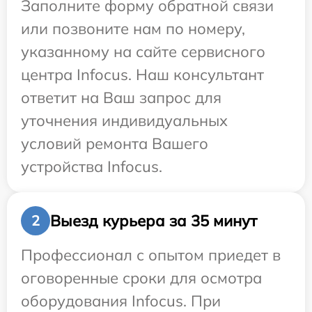
Заполните форму обратной связи
или позвоните нам по номеру,
указанному на сайте сервисного
центра Infocus. Наш консультант
ответит на Ваш запрос для
уточнения индивидуальных
условий ремонта Вашего
устройства Infocus.
Выезд курьера за 35 минут
2
Профессионал с опытом приедет в
оговоренные сроки для осмотра
оборудования Infocus. При