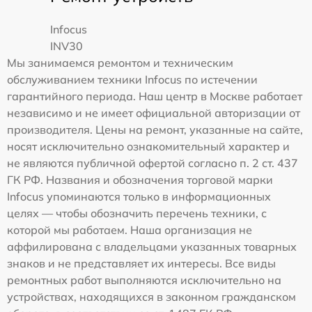
Infocus
INV30
Мы занимаемся ремонтом и техническим
обслуживанием техники Infocus по истечении
гарантийного периода. Наш центр в Москве работает
независимо и не имеет официальной авторизации от
производителя. Цены на ремонт, указанные на сайте,
носят исключительно ознакомительный характер и
не являются публичной офертой согласно п. 2 ст. 437
ГК РФ. Названия и обозначения торговой марки
Infocus упоминаются только в информационных
целях — чтобы обозначить перечень техники, с
которой мы работаем. Наша организация не
аффилирована с владельцами указанных товарных
знаков и не представляет их интересы. Все виды
ремонтных работ выполняются исключительно на
устройствах, находящихся в законном гражданском