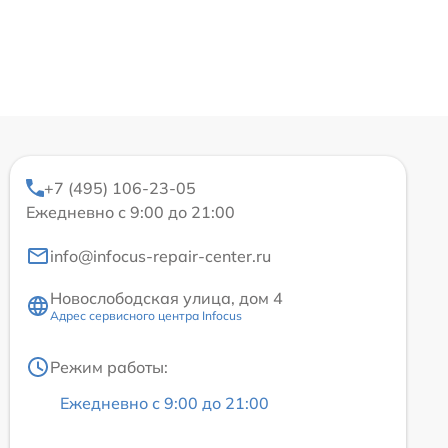
+7 (495) 106-23-05
Ежедневно с 9:00 до 21:00
info@infocus-repair-center.ru
Новослободская улица, дом 4
Адрес сервисного центра Infocus
Режим работы:
Ежедневно с 9:00 до 21:00