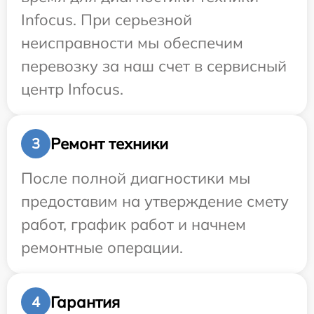
Infocus. При серьезной
неисправности мы обеспечим
перевозку за наш счет в сервисный
центр Infocus.
Ремонт техники
3
После полной диагностики мы
предоставим на утверждение смету
работ, график работ и начнем
ремонтные операции.
Гарантия
4