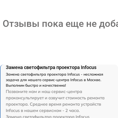
Отзывы пока еще не до
Замена светофильтра проектора Infocus
Замена светофильтра проектора Infocus - несложная
задача для нашего сервис-центра Infocus в Москве.
Выполним быстро и качественно!
Позвоните нам и наш сервис-центра
проконсультирует и озвучит стоимость ремонта
проектора. Среднее время ремонта устройств
Infocus в нашем сервисном - 2 часа.
Замена светофильтра проектора Infocus