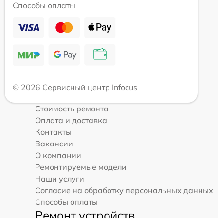
Способы оплаты
© 2026 Сервисный центр Infocus
Стоимость ремонта
Оплата и доставка
Контакты
Вакансии
О компании
Ремонтируемые модели
Наши услуги
Согласие на обработку персональных данных
Способы оплаты
Ремонт устройств