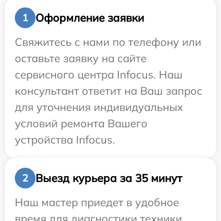
Оформление заявки
1
Свяжитесь с нами по телефону или
оставьте заявку на сайте
сервисного центра Infocus. Наш
консультант ответит на Ваш запрос
для уточнения индивидуальных
условий ремонта Вашего
устройства Infocus.
Выезд курьера за 35 минут
2
Наш мастер приедет в удобное
время для диагностики техники