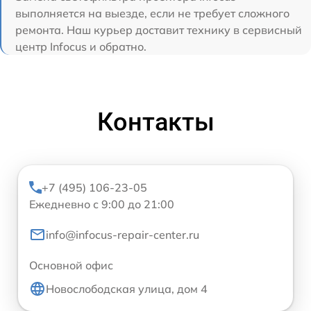
выполняется на выезде, если не требует сложного
ремонта. Наш курьер доставит технику в сервисный
центр Infocus и обратно.
Контакты
+7 (495) 106-23-05
Ежедневно с 9:00 до 21:00
info@infocus-repair-center.ru
Основной офис
Новослободская улица, дом 4