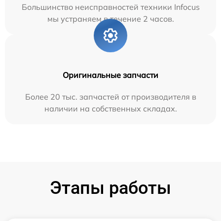
Большинство неисправностей техники Infocus
мы устраняем в течение 2 часов.
Оригинальные запчасти
Более 20 тыс. запчастей от производителя в
наличии на собственных складах.
Этапы работы