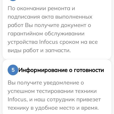
По окончании ремонта и
подписания акта выполненных
работ Вы получите документ о
гарантийном обслуживании
устройства Infocus сроком на все
виды работ и запчасти.
Информирование о готовности
5
Вы получите уведомление о
успешном тестировании техники
Infocus, и наш сотрудник привезет
технику в удобное место и время.