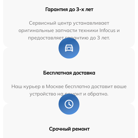
Гарантия до 3-х лет
Сервисный центр устанавливает
оригинальные запчасти техники Infocus и
предоставляет гарантию до 3 лет.
Бесплатная доставка
Наш курьер в Москве бесплатно доставит ваше
устройство на ремонт и обратно.
Срочный ремонт