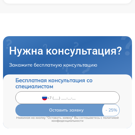
Нужна консультация?
Закажите бесплатную консультацию
Бесплатная консультация со
специалистом
Оставить заявку
Нажимая на кнопку "Оставить заявку" Вы соглашаетесь c
политикой
конфиденциальности