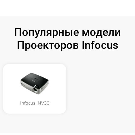
Популярные модели
Проекторов Infocus
Infocus INV30